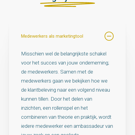
Medewerkers als marketingtool
Misschien wel de belangrijkste schakel
voor het succes van jouw onderneming;
de medewerkers. Samen met de
medewerkers gaan we bekijken hoe we
de klantbeleving naar een volgend niveau
kunnen tillen. Door het delen van
inzichten, een rollenspel en het
combineren van theorie en praktijk, wordt
iedere medewerker een ambassadeur van
jouw zaak en een geoliede